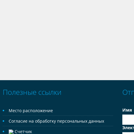
Полезные ссылки
От
Имя
Место расположение
Согласие на обработку персональных данных
Элек
Счетчик