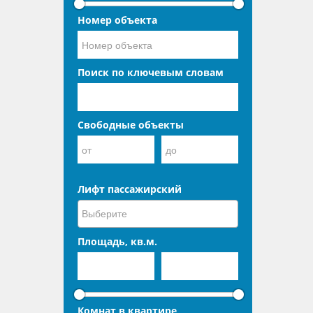
Номер объекта
Поиск по ключевым словам
Свободные объекты
Лифт пассажирский
Площадь, кв.м.
Комнат в квартире