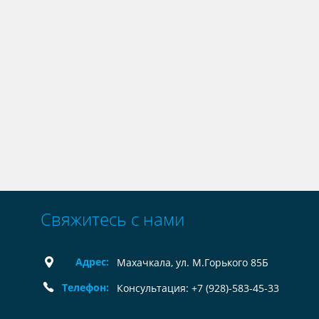
Свяжитесь с нами
Адрес:
Махачкала, ул. М.Горького 85Б
Телефон:
Консультация: +7 (928)-583-45-33