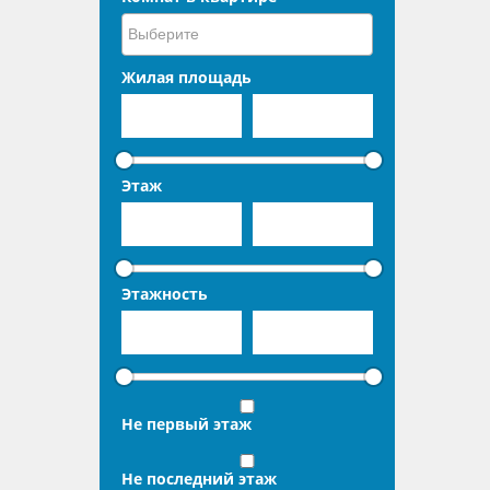
Жилая площадь
Этаж
Этажность
Не первый этаж
Не последний этаж