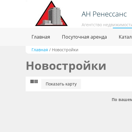
АН Ренессанс
Агентство недвижимост
Главная
Посуточная аренда
Катал
Главная
/
Новостройки
Новостройки
Показать карту
По вашем