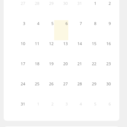
27
28
29
30
31
1
2
3
4
5
6
7
8
9
10
11
12
13
14
15
16
17
18
19
20
21
22
23
24
25
26
27
28
29
30
31
1
2
3
4
5
6