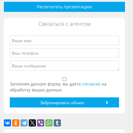
Распечатать презентацию
Связаться с агентом
Заполняя данную форму, вы даете
согласие
на
обработку ваших данных.