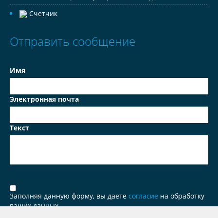
Счетчик
Отправить сообщение
Имя
Электронная почта
Текст
Заполняя данную форму, вы даете
согласие
на обработку
ваших данных.