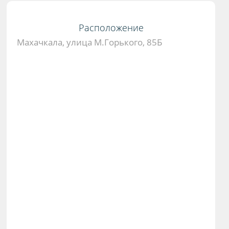
Расположение
Махачкала, улица М.Горького, 85Б