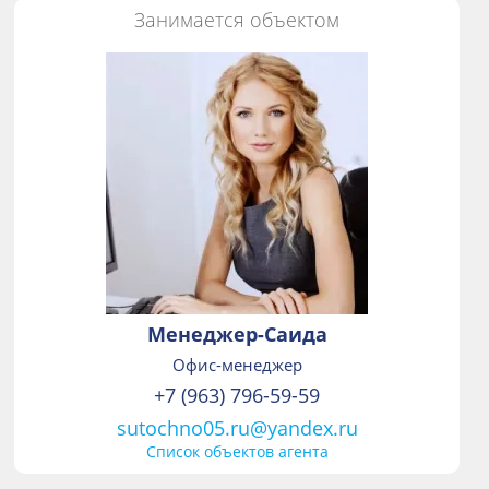
Занимается объектом
Менеджер-Саида
Офис-менеджер
+7 (963) 796-59-59
sutochno05.ru@yandex.ru
Список объектов агента