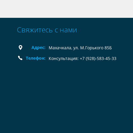
Свяжитесь с нами
Адрес:
Махачкала, ул. М.Горького 85Б
Телефон:
Консультация: +7 (928)-583-45-33