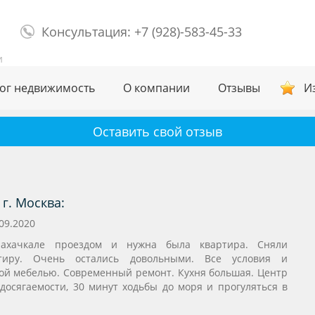
Консультация: +7 (928)-583-45-33
и
ог недвижимость
О компании
Отзывы
И
Оставить свой отзыв
г. Москва:
09.2020
хачкале проездом и нужна была квартира. Сняли
тиру. Очень остались довольными. Все условия и
ой мебелью. Современный ремонт. Кухня большая. Центр
 досягаемости, 30 минут ходьбы до моря и прогуляться в