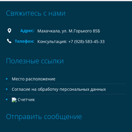
Свяжитесь с нами
Адрес:
Махачкала, ул. М.Горького 85Б
Телефон:
Консультация: +7 (928)-583-45-33
Полезные ссылки
Место расположение
Согласие на обработку персональных данных
Счетчик
Отправить сообщение