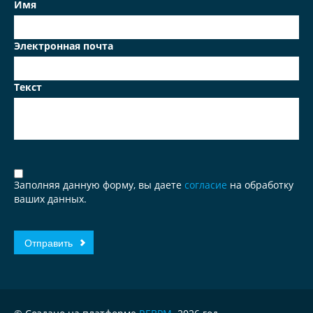
Имя
Электронная почта
Текст
Заполняя данную форму, вы даете
согласие
на обработку
ваших данных.