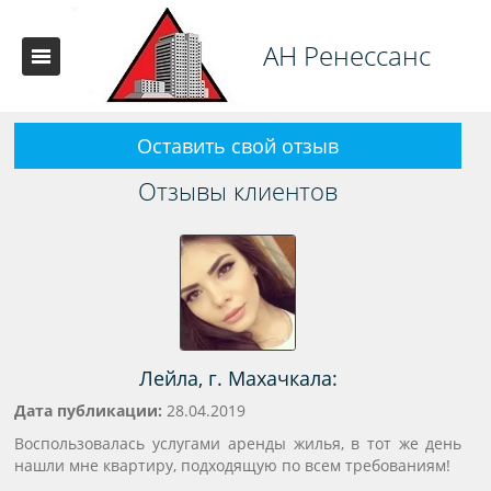
АН Ренессанс
Оставить свой отзыв
Отзывы клиентов
Лейла, г. Махачкала:
Дата публикации:
28.04.2019
Воспользовалась услугами аренды жилья, в тот же день
нашли мне квартиру, подходящую по всем требованиям!