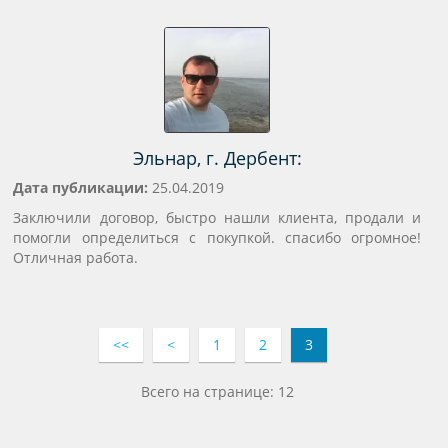
Эльнар, г. Дербент:
Дата публикации:
25.04.2019
Заключили договор, быстро нашли клиента, продали и
помогли определиться с покупкой. спасибо огромное!
Отличная работа.
<<
<
1
2
3
Всего на странице: 12